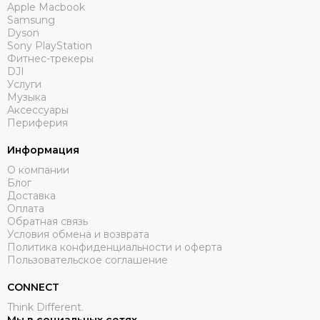
Apple Macbook
Samsung
Dyson
Sony PlayStation
Фитнес-трекеры
DJI
Услуги
Музыка
Аксессуары
Периферия
Информация
О компании
Блог
Доставка
Оплата
Обратная связь
Условия обмена и возврата
Политика конфиденциальности и оферта
Пользовательское соглашение
CONNECT
Think Different.