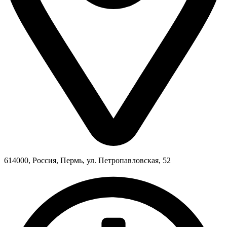
614000, Россия, Пермь, ул. Петропавловская, 52