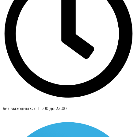
Без выходных: с 11.00 до 22.00