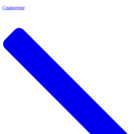
Сравнение