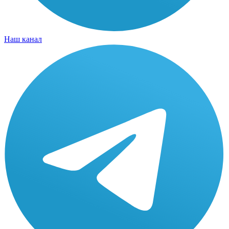
Наш канал