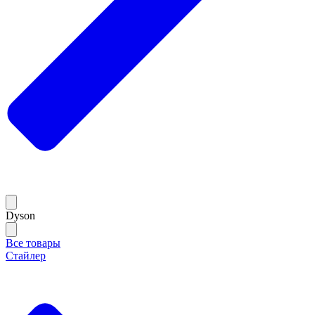
Dyson
Все товары
Стайлер