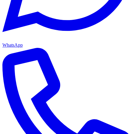
WhatsApp