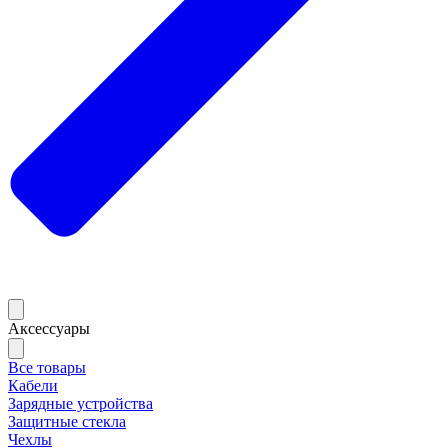
Аксессуары
Все товары
Кабели
Зарядные устройства
Защитные стекла
Чехлы