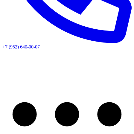
+7 (952) 640-00-07