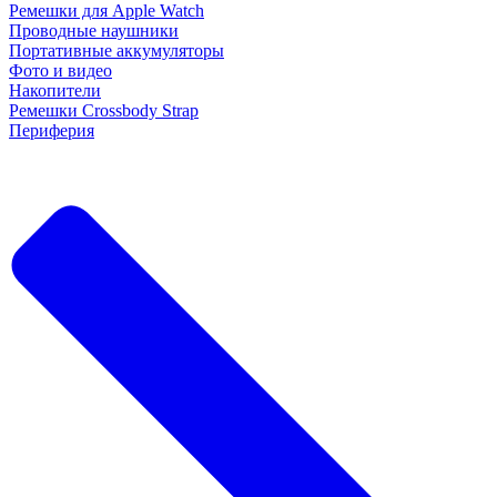
Ремешки для Apple Watch
Проводные наушники
Портативные аккумуляторы
Фото и видео
Накопители
Ремешки Crossbody Strap
Периферия