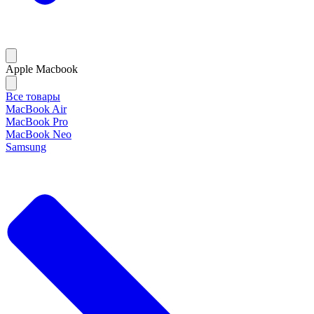
Apple Macbook
Все товары
MacBook Air
MacBook Pro
MacBook Neo
Samsung