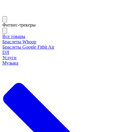
Фитнес-трекеры
Все товары
Браслеты Whoop
Браслеты Google Fitbit Air
DJI
Услуги
Музыка