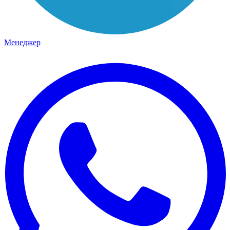
Менеджер