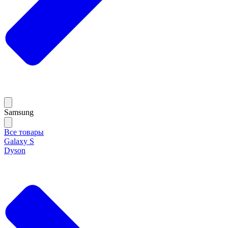
Samsung
Все товары
Galaxy S
Dyson