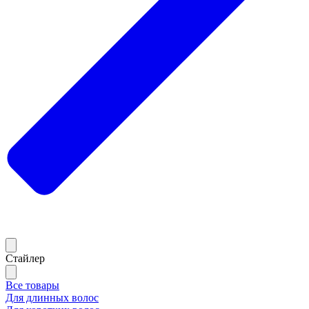
Стайлер
Все товары
Для длинных волос