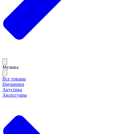
Музыка
Все товары
Наушники
Акустика
Аксессуары