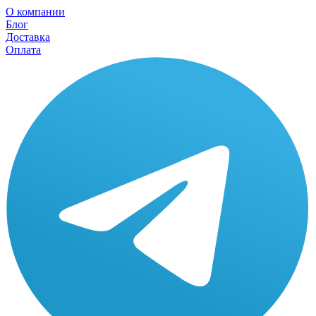
О компании
Блог
Доставка
Оплата