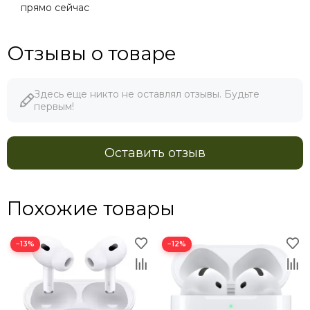
прямо сейчас
Отзывы о товаре
Здесь еще никто не оставлял отзывы. Будьте
первым!
Оставить отзыв
Похожие товары
−13%
−12%