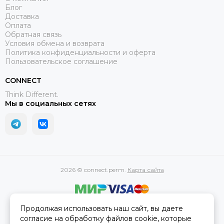
Блог
Доставка
Оплата
Обратная связь
Условия обмена и возврата
Политика конфиденциальности и оферта
Пользовательское соглашение
CONNECT
Think Different.
Мы в социальных сетях
2026 © connect.perm.
Карта сайта
Продолжая использовать наш сайт, вы даете
Официальная информация
согласие на обработку файлов cookie, которые