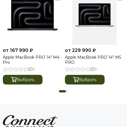
от 167 990 ₽
от 229 990 ₽
Apple MacBook PRO 14" M4
Apple MacBook PRO 14" M5
Pro
PRO
0
0
Выбрать
Выбрать