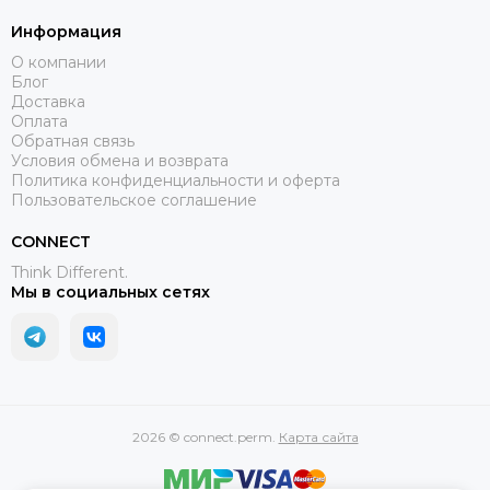
Информация
О компании
Блог
Доставка
Оплата
Обратная связь
Условия обмена и возврата
Политика конфиденциальности и оферта
Пользовательское соглашение
CONNECT
Think Different.
Мы в социальных сетях
2026 © connect.perm.
Карта сайта