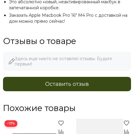
Это абсолютно новый, неактивированный макбук в
запечатанной коробке.
Заказать Apple Macbook Pro 16" M4 Pro с доставкой на
дом можно прямо сейчас!
Отзывы о товаре
Здесь еще никто не оставлял отзывы. Будьте
первым!
Оставить отзыв
Похожие товары
−13%