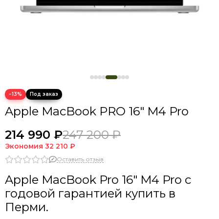
−13%
Apple MacBook PRO 16" M4 Pro
214 990 ₽
247 200 ₽
Экономия
32 210 ₽
Оставить отзыв
Apple MacBook Pro 16" M4 Pro
с
годовой гарантией купить в
Перми.