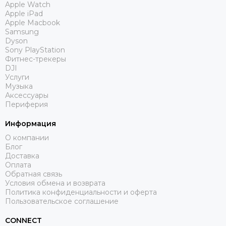
Apple Watch
Apple iPad
Apple Macbook
Samsung
Dyson
Sony PlayStation
Фитнес-трекеры
DJI
Услуги
Музыка
Аксессуары
Периферия
Информация
О компании
Блог
Доставка
Оплата
Обратная связь
Условия обмена и возврата
Политика конфиденциальности и оферта
Пользовательское соглашение
CONNECT