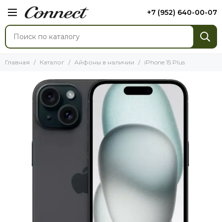
+7 (952) 640-00-07
Главная
Каталог
Айфоны в наличии
iPhone 15 Plus