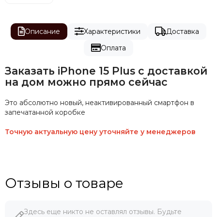
Описание
Характеристики
Доставка
Оплата
Заказать iPhone 15 Plus с доставкой
на дом можно прямо сейчас
Это абсолютно новый, неактивированный смартфон в
запечатанной коробке
Точную актуальную цену уточняйте у менеджеров
Отзывы о товаре
Здесь еще никто не оставлял отзывы. Будьте