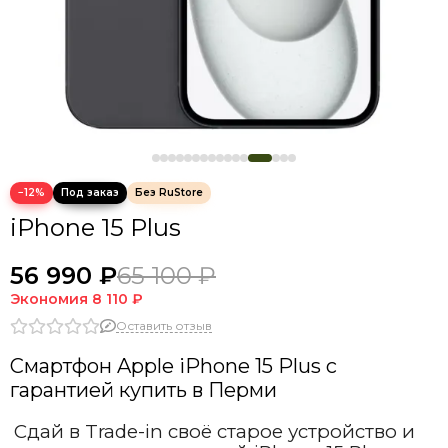
−12%
iPhone 15 Plus
56 990 ₽
65 100 ₽
Экономия
8 110 ₽
Оставить отзыв
Смартфон Apple iPhone 15 Plus с
гарантией купить в Перми
Сдай в Trade-in своё старое устройство и