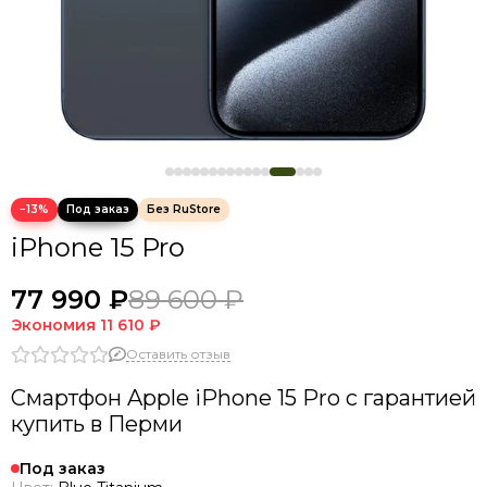
−13%
iPhone 15 Pro
77 990 ₽
89 600 ₽
Экономия
11 610 ₽
Оставить отзыв
Смартфон Apple iPhone 15 Pro с гарантией
купить в Перми
Под заказ