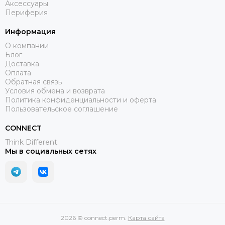
Аксессуары
Периферия
Информация
О компании
Блог
Доставка
Оплата
Обратная связь
Условия обмена и возврата
Политика конфиденциальности и оферта
Пользовательское соглашение
CONNECT
Think Different.
Мы в социальных сетях
2026 © connect.perm.
Карта сайта