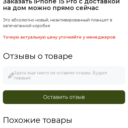
Заказать iPhone 15 Pro с доставкой
на дом можно прямо сейчас
Это абсолютно новый, неактивированный планшет в
запечатанной коробке
Точную актуальную цену уточняйте у менеджеров
Отзывы о товаре
Здесь еще никто не оставлял отзывы. Будьте
первым!
Оставить отзыв
Похожие товары