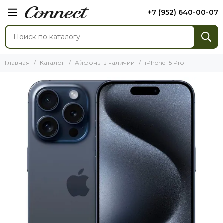
+7 (952) 640-00-07
Главная
Каталог
Айфоны в наличии
iPhone 15 Pro